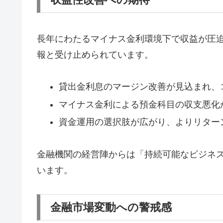
長年にわたるマイナス金利環境下で収益が圧
報と受け止められています。
貸出金利息のマージン改善が見込まれ、
マイナス金利による預金科目の収支悪化
資金運用の選択肢が広がり、よりリター
金融機関の経営陣からは「持続可能なビジネ
います。
金融市場変動への警戒感