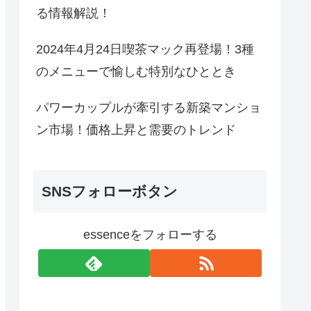
る情報解説！
2024年4月24日喫茶マック再登場！3種
のメニューで愉しむ特別なひととき
パワーカップルが牽引する新築マンショ
ン市場！価格上昇と需要のトレンド
SNSフォローボタン
essenceをフォローする