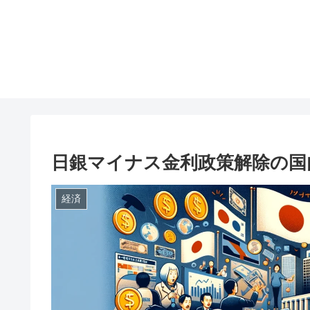
日銀マイナス金利政策解除の国
経済