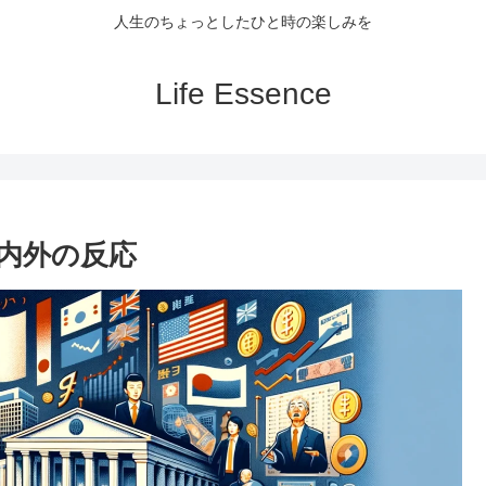
人生のちょっとしたひと時の楽しみを
Life Essence
内外の反応