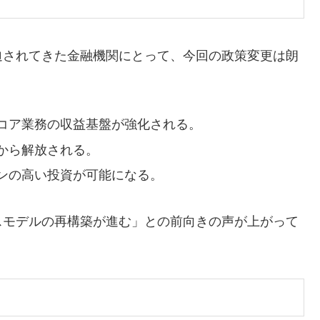
迫されてきた金融機関にとって、今回の政策変更は朗
コア業務の収益基盤が強化される。
から解放される。
ンの高い投資が可能になる。
スモデルの再構築が進む」との前向きの声が上がって