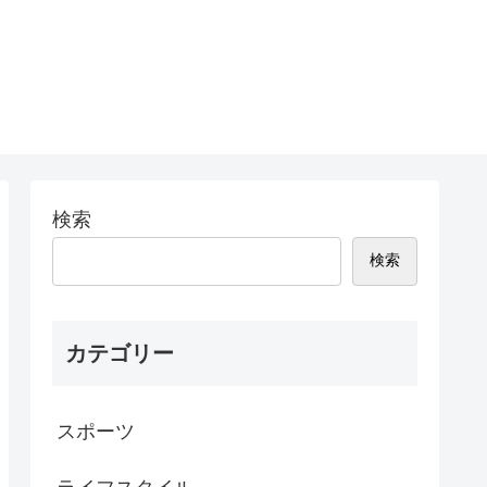
検索
検索
カテゴリー
スポーツ