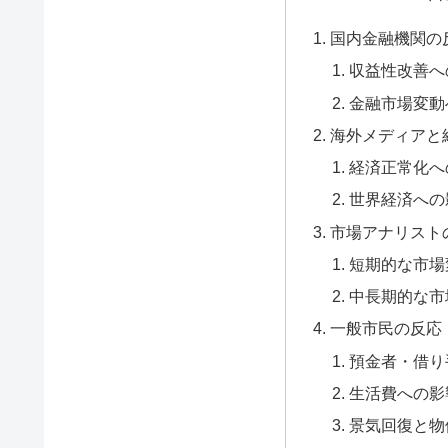
国内金融機関の
収益性改善へ
金融市場変動
海外メディアと
経済正常化へ
世界経済への
市場アナリスト
短期的な市場
中長期的な市
一般市民の反応
預金者・借り
生活費への影
景気回復と物