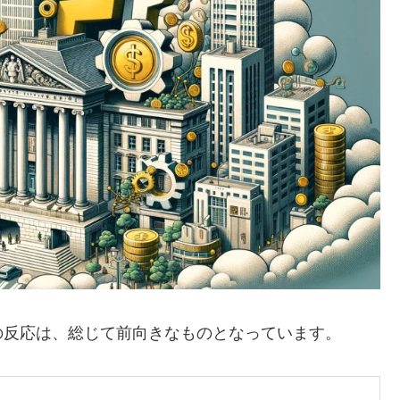
の反応は、総じて前向きなものとなっています。