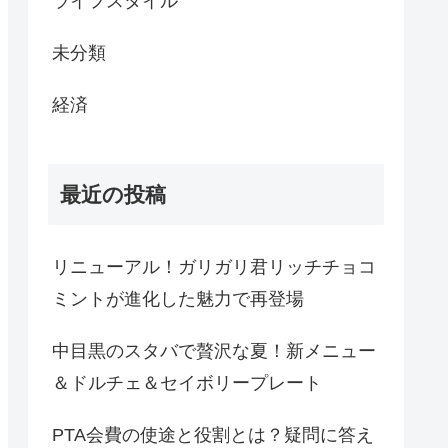
ライフスタイル
未分類
経済
最近の投稿
リニューアル！ガリガリ君リッチチョコ
ミントが進化した魅力で再登場
中目黒のスタバで贅沢な夏！新メニュー
＆ドルチェ＆セイボリープレート
PTA会費の使途と役割とは？疑問に答え