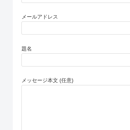
メールアドレス
題名
メッセージ本文 (任意)