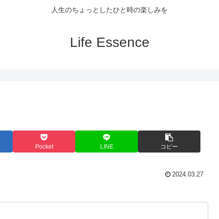
人生のちょっとしたひと時の楽しみを
Life Essence
Pocket
LINE
コピー
2024.03.27