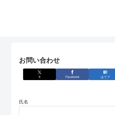
お問い合わせ
X
Facebook
はてブ
氏名