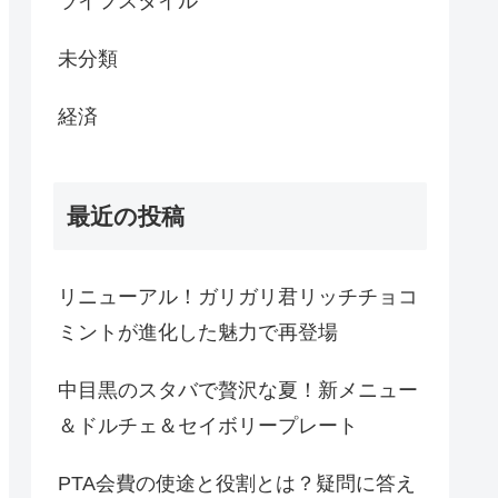
ライフスタイル
未分類
経済
最近の投稿
リニューアル！ガリガリ君リッチチョコ
ミントが進化した魅力で再登場
中目黒のスタバで贅沢な夏！新メニュー
＆ドルチェ＆セイボリープレート
PTA会費の使途と役割とは？疑問に答え