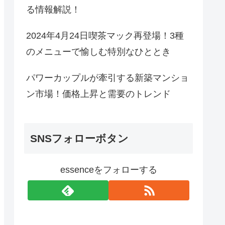
る情報解説！
2024年4月24日喫茶マック再登場！3種
のメニューで愉しむ特別なひととき
パワーカップルが牽引する新築マンショ
ン市場！価格上昇と需要のトレンド
SNSフォローボタン
essenceをフォローする