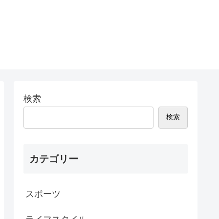
検索
検索
カテゴリー
スポーツ